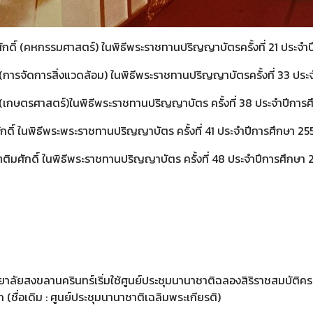
(คหกรรมศาสตร์) ในพิธีพระราชทานปริญญาบัตรครั้งที่ 21 ประจำปีการ
การจัดการสิ่งแวดล้อม) ในพิธีพระราชทานปริญญาบัตรครั้งที่ 33 ประจำป
เกษตรศาสตร์)ในพิธีพระราชทานปริญญาบัตร ครั้งที่ 38 ประจำปีการศึกษ
ดิ์ ในพิธีพระพระราชทานปริญญาบัตร ครั้งที่ 41 ประจำปีการศึกษา 2554
ักดิ์ ในพิธีพระราชทานปริญญาบัตร ครั้งที่ 48 ประจำปีการศึกษา 256
าลัยสงขลานครินทร์เริ่มใช้ศูนย์ประชุมนานาชาติฉลองสิริราชสมบัติ
รก (ชื่อเดิม : ศูนย์ประชุมนานาชาติเฉลิมพระเกียรติ)