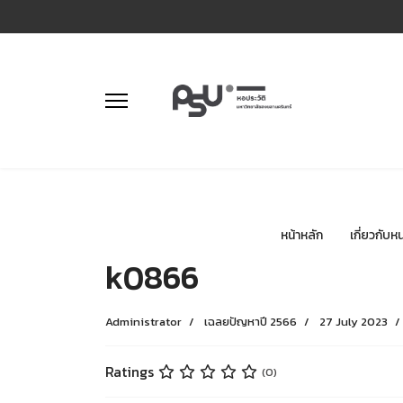
หน้าหลัก
เกี่ยวกับห
k0866
Administrator
เฉลยปัญหาปี 2566
27 July 2023
Ratings
(0)