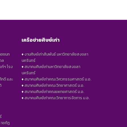
เครือข่ายศิษย์เก่า
าชชนก
♦️
งานศิษย์เก่าสัมพันธ์ มหาวิทยาลัยสงขลา
ิดล
นครินทร์
มภ์ฯ โรง
♦️
สมาคมศิษย์เก่ามหาวิทยาลัยสงขลา
นครินทร์
ักดี และ
♦️
สมาคมศิษย์เก่าคณะวิศวกรรมศาสตร์ ม.อ.
ิ
♦️
สมาคมศิษย์เก่าคณะวิทยาศาสตร์ ม.อ.
♦️
สมาคมศิษย์เก่าคณแพทยศาสตร์ ม.อ.
♦️
สมาคมศิษย์เก่าคณะวิทยาการจัดการ ม.อ.
์
ราชภัฏ