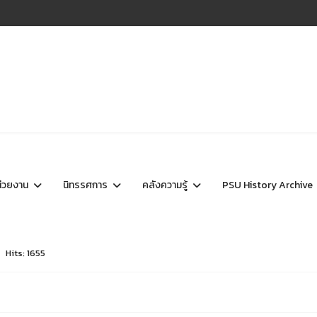
น่วยงาน
นิทรรศการ
คลังความรู้
PSU History Archive
Hits: 1655