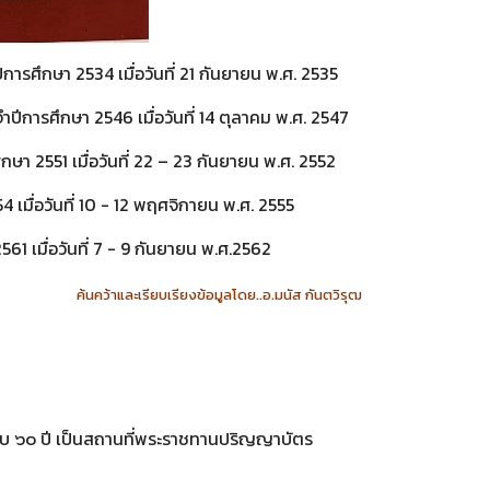
ศึกษา 2534 เมื่อวันที่ 21 กันยายน พ.ศ. 2535
ีการศึกษา 2546 เมื่อวันที่ 14 ตุลาคม พ.ศ. 2547
า 2551 เมื่อวันที่ 22 – 23 กันยายน พ.ศ. 2552
 เมื่อวันที่ 10 - 12 พฤศจิกายน พ.ศ. 2555
1 เมื่อวันที่ 7 - 9 กันยายน พ.ศ.2562
ค้นคว้าและเรียบเรียงข้อมูลโดย..อ.มนัส กันตวิรุฒ
ครบ ๖๐ ปี เป็นสถานที่พระราชทานปริญญาบัตร