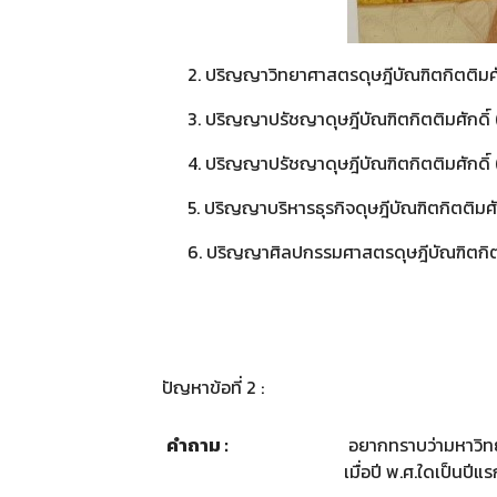
2. ปริญญาวิทยาศาสตรดุษฎีบัณฑิตกิตติมศักดิ์ 
3.
ปริญญาปรัชญาดุษฎีบัณฑิตกิตติมศักดิ์ (
4.
ปริญญาปรัชญาดุษฎีบัณฑิตกิตติมศักดิ์ (
5.
ปริญญาบริหารธุรกิจดุษฎีบัณฑิตกิตติมศัก
6.
ปริญญาศิลปกรรมศาสตรดุษฎีบัณฑิตกิตติมศ
ปัญหาข้อที่ 2 :
คำถาม :
อยากทราบว่ามหาวิทย
เมื่อปี พ.ศ.ใดเป็นปีแ